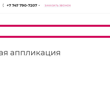
+7 747 790-7207
ЗАКАЗАТЬ ЗВОНОК
ая аппликация