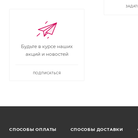
ЗАДАТ
Будьте в курсе наших
акций и новостей
ПОДПИСАТЬСЯ
CПОСОБЫ ОПЛАТЫ
СПОСОБЫ ДОСТАВКИ