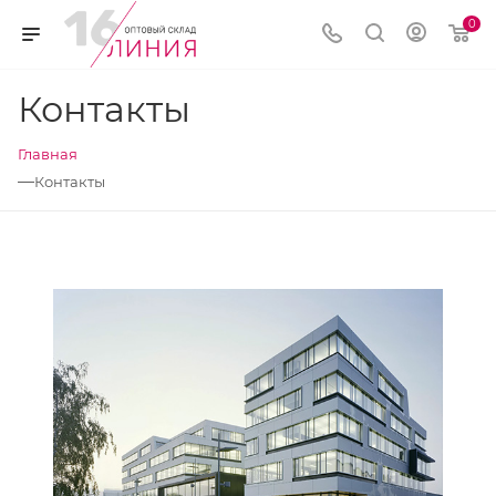
0
Контакты
Главная
—
Контакты