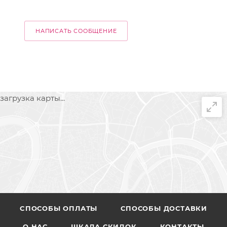
НАПИСАТЬ СООБЩЕНИЕ
загрузка карты...
CПОСОБЫ ОПЛАТЫ
СПОСОБЫ ДОСТАВКИ
О НАС
ШКАЛА СКИДОК
КОНТАКТЫ