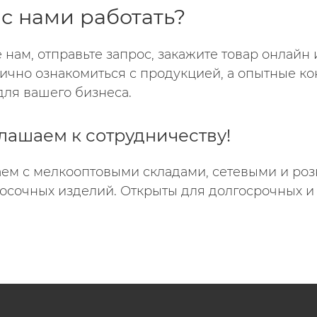
 с нами работать?
 нам, отправьте запрос, закажите товар онлайн 
ично ознакомиться с продукцией, а опытные ко
ля вашего бизнеса.
лашаем к сотрудничеству!
ем с мелкооптовыми складами, сетевыми и ро
осочных изделий. Открыты для долгосрочных и