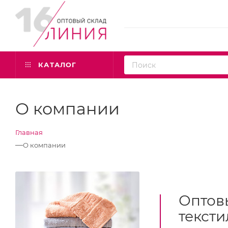
КАТАЛОГ
О компании
Главная
—
О компании
Оптовы
тексти