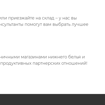
или приезжайте на склад – у нас вы
нсультанты помогут вам выбрать лучшее
зничными магазинами нижнего белья и
 продуктивных партнерских отношений!