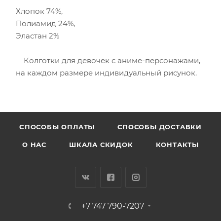
Хлопок 74%,
Полиамид 24%,
Эластан 2%
Колготки для девочек с аниме-персонажами,
на каждом размере индивидуальный рисунок.
CПОСОБЫ ОПЛАТЫ
СПОСОБЫ ДОСТАВКИ
О НАС
ШКАЛА СКИДОК
КОНТАКТЫ
+7 747 790-7207