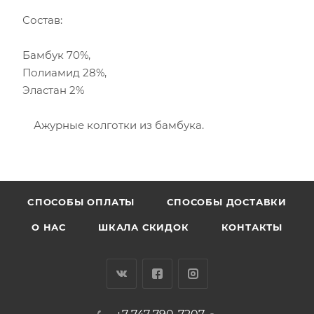
Состав:
Бамбук 70%,
Полиамид 28%,
Эластан 2%
Ажурные колготки из бамбука.
CПОСОБЫ ОПЛАТЫ
СПОСОБЫ ДОСТАВКИ
О НАС
ШКАЛА СКИДОК
КОНТАКТЫ