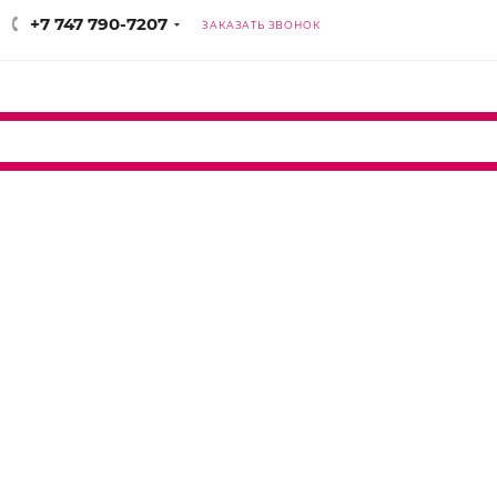
+7 747 790-7207
ЗАКАЗАТЬ ЗВОНОК