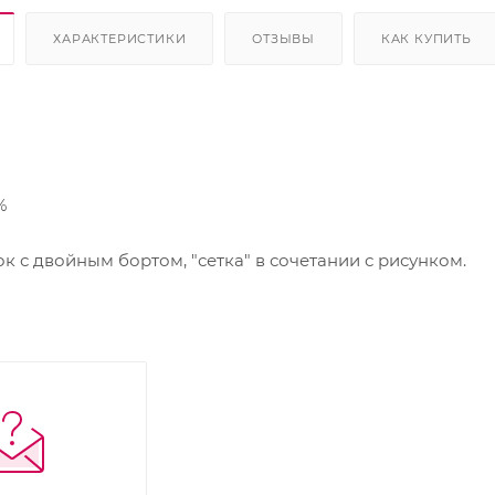
ХАРАКТЕРИСТИКИ
ОТЗЫВЫ
КАК КУПИТЬ
%
 с двойным бортом, "сетка" в сочетании с рисунком.