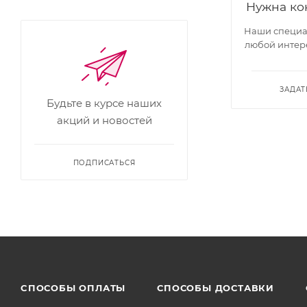
Нужна ко
Наши специал
любой интер
ЗАДАТ
Будьте в курсе наших
акций и новостей
ПОДПИСАТЬСЯ
CПОСОБЫ ОПЛАТЫ
СПОСОБЫ ДОСТАВКИ