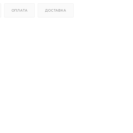
ОПЛАТА
ДОСТАВКА