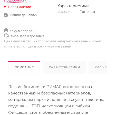
Подробности
Характеристики
Нет в наличии
Изделие
—
Тапочки
Нашли дешевле?
Хочу в подарок
Самовывоз и доставка
Цена действительна только для интернет-магазина и может
отличаться от цен в розничных магазинах
ОПИСАНИЕ
ХАРАКТЕРИСТИКИ
ОТЗЫВЫ
Легкие ботиночки РИМАЛ выполнены из
качественных и безопасных материалов,
материалом верха и подклада служит текстиль,
подошвы – ТЭП, нескользящий и гибкий.
Фиксация стопы обеспечивается за счет