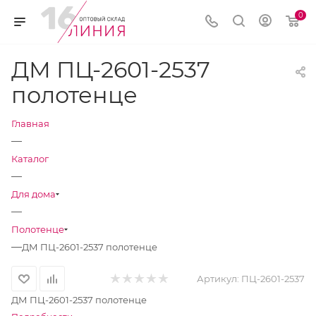
0
ДМ ПЦ-2601-2537
полотенце
Главная
—
Каталог
—
Для дома
—
Полотенце
—
ДМ ПЦ-2601-2537 полотенце
Артикул:
ПЦ-2601-2537
ДМ ПЦ-2601-2537 полотенце