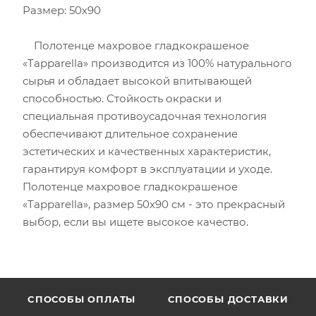
Размер: 50х90
Полотенце махровое гладкокрашеное
«Tapparella» производится из 100% натурального
сырья и обладает высокой впитывающей
способностью. Стойкость окраски и
специальная противоусадочная технология
обеспечивают длительное сохранение
эстетических и качественных характеристик,
гарантируя комфорт в эксплуатации и уходе.
Полотенце махровое гладкокрашеное
«Tapparella», размер 50х90 см - это прекрасный
выбор, если вы ищете высокое качество.
CПОСОБЫ ОПЛАТЫ
СПОСОБЫ ДОСТАВКИ