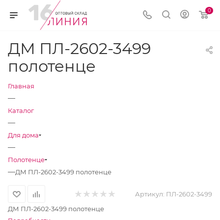
0
ДМ ПЛ-2602-3499
полотенце
Главная
—
Каталог
—
Для дома
—
Полотенце
—
ДМ ПЛ-2602-3499 полотенце
Артикул:
ПЛ-2602-3499
ДМ ПЛ-2602-3499 полотенце