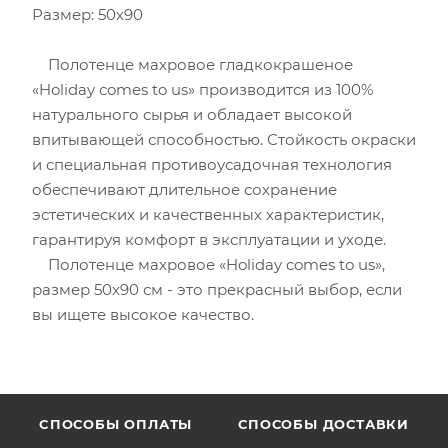
Размер: 50х90
Полотенце махровое гладкокрашеное
«Holiday comes to us» производится из 100%
натурального сырья и обладает высокой
впитывающей способностью. Стойкость окраски
и специальная противоусадочная технология
обеспечивают длительное сохранение
эстетических и качественных характеристик,
гарантируя комфорт в эксплуатации и уходе.
Полотенце махровое «Holiday comes to us»,
размер 50х90 см - это прекрасный выбор, если
вы ищете высокое качество.
CПОСОБЫ ОПЛАТЫ
СПОСОБЫ ДОСТАВКИ