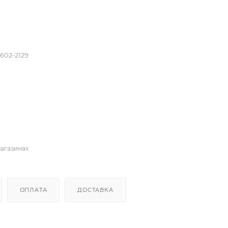
602-2129
магазинах
ОПЛАТА
ДОСТАВКА