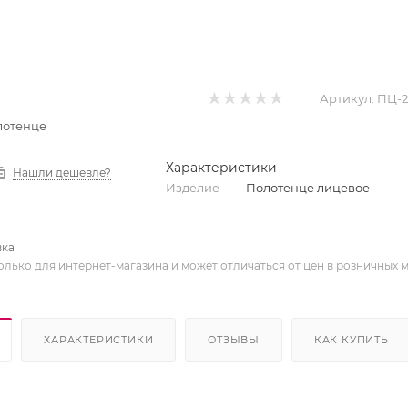
Артикул:
ПЦ-2
лотенце
Характеристики
Нашли дешевле?
Изделие
—
Полотенце лицевое
вка
олько для интернет-магазина и может отличаться от цен в розничных 
ХАРАКТЕРИСТИКИ
ОТЗЫВЫ
КАК КУПИТЬ