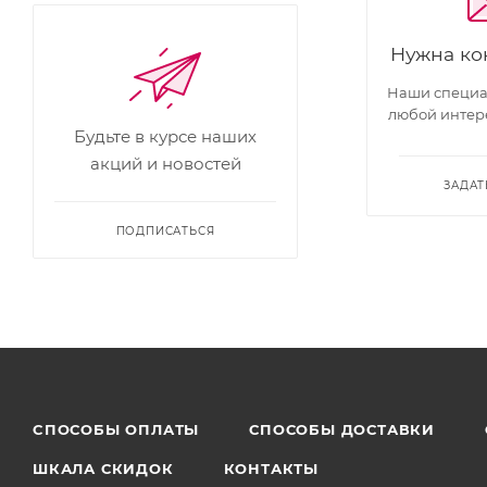
Нужна ко
Наши специал
любой интер
Будьте в курсе наших
акций и новостей
ЗАДАТ
ПОДПИСАТЬСЯ
CПОСОБЫ ОПЛАТЫ
СПОСОБЫ ДОСТАВКИ
ШКАЛА СКИДОК
КОНТАКТЫ