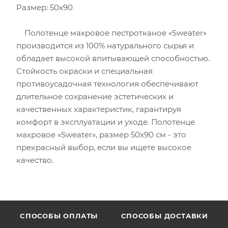
Размер: 50х90
Полотенце махровое пестротканое «Sweater»
производится из 100% натурального сырья и
обладает высокой впитывающей способностью.
Стойкость окраски и специальная
противоусадочная технология обеспечивают
длительное сохранение эстетических и
качественных характеристик, гарантируя
комфорт в эксплуатации и уходе. Полотенце
махровое «Sweater», размер 50х90 см - это
прекрасный выбор, если вы ищете высокое
качество.
CПОСОБЫ ОПЛАТЫ
СПОСОБЫ ДОСТАВКИ