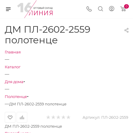
0
ДМ ПЛ-2602-2559
полотенце
Главная
—
Каталог
—
Для дома
—
Полотенце
—
ДМ ПЛ-2602-2559 полотенце
Артикул:
ПЛ-2602-2559
ДМ ПЛ-2602-2559 полотенце