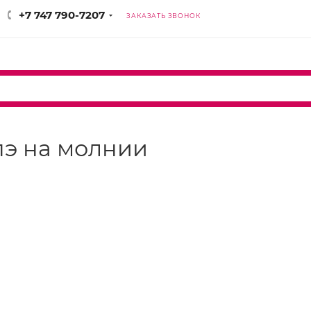
+7 747 790-7207
ЗАКАЗАТЬ ЗВОНОК
пэ на молнии