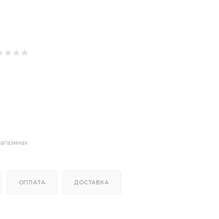
магазинах
ОПЛАТА
ДОСТАВКА