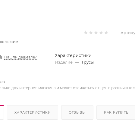
Артику
ы женские
Характеристики
Нашли дешевле?
Изделие
—
Трусы
вка
олько для интернет-магазина и может отличаться от цен в розничных 
ХАРАКТЕРИСТИКИ
ОТЗЫВЫ
КАК КУПИТЬ