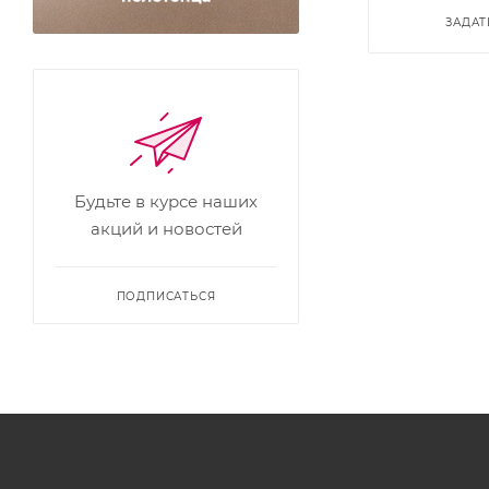
ЗАДАТ
Будьте в курсе наших
акций и новостей
ПОДПИСАТЬСЯ