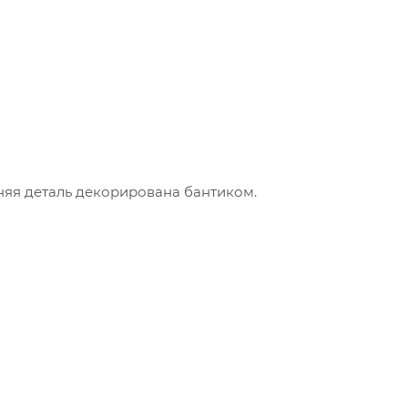
яя деталь декорирована бантиком.