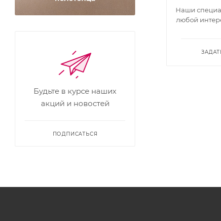
Наши специал
любой интер
ЗАДАТ
Будьте в курсе наших
акций и новостей
ПОДПИСАТЬСЯ