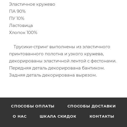
Эластичное кружево
ПА 90%
ПУ 10%
Ластовица
Хлопок 100%
Трусики-стринг выполнены из эластичного
принтованного полотна и узкого кружева,
декорированы эластичной лентой с фестонами.
Передняя деталь декорирована бантиком.
Задняя деталь декорирована вырезом.
CПОСОБЫ ОПЛАТЫ
СПОСОБЫ ДОСТАВКИ
О НАС
ШКАЛА СКИДОК
КОНТАКТЫ