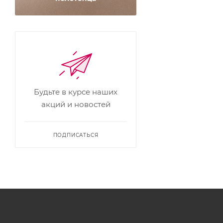
Будьте в курсе наших
акций и новостей
ПОДПИСАТЬСЯ