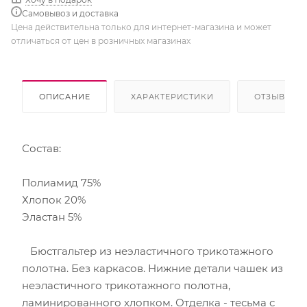
Самовывоз и доставка
Цена действительна только для интернет-магазина и может
отличаться от цен в розничных магазинах
ОПИСАНИЕ
ХАРАКТЕРИСТИКИ
ОТЗЫВЫ
Состав:
Полиамид 75%
Хлопок 20%
Эластан 5%
Бюстгальтер из неэластичного трикотажного
полотна. Без каркасов. Нижние детали чашек из
неэластичного трикотажного полотна,
ламинированного хлопком. Отделка - тесьма с