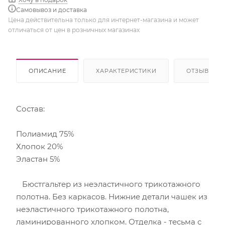
Самовывоз и доставка
Цена действительна только для интернет-магазина и может
отличаться от цен в розничных магазинах
ОПИСАНИЕ
ХАРАКТЕРИСТИКИ
ОТЗЫВЫ
Состав:
Полиамид 75%
Хлопок 20%
Эластан 5%
Бюстгальтер из неэластичного трикотажного
полотна. Без каркасов. Нижние детали чашек из
неэластичного трикотажного полотна,
ламинированного хлопком. Отделка - тесьма с