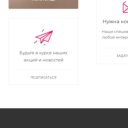
Нужна ко
Наши специал
любой интер
Будьте в курсе наших
ЗАДАТ
акций и новостей
ПОДПИСАТЬСЯ