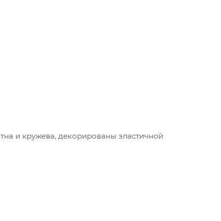
тна и кружева, декорированы эластичной