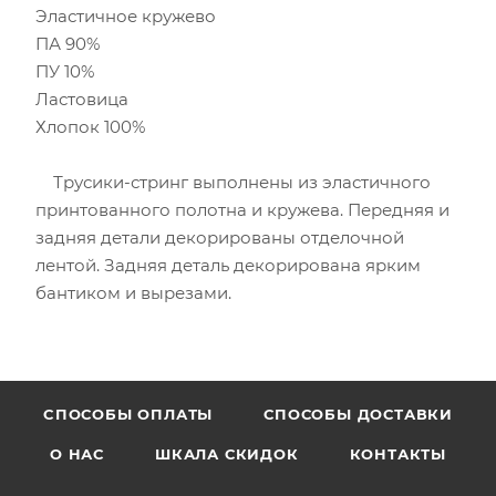
Эластичное кружево
ПА 90%
ПУ 10%
Ластовица
Хлопок 100%
Трусики-стринг выполнены из эластичного
принтованного полотна и кружева. Передняя и
задняя детали декорированы отделочной
лентой. Задняя деталь декорирована ярким
бантиком и вырезами.
CПОСОБЫ ОПЛАТЫ
СПОСОБЫ ДОСТАВКИ
О НАС
ШКАЛА СКИДОК
КОНТАКТЫ