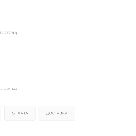
LDS9780)
магазинах
ОПЛАТА
ДОСТАВКА