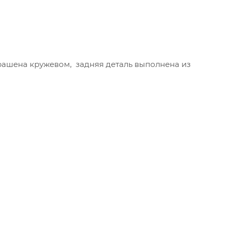
рашена кружевом, задняя деталь выполнена из