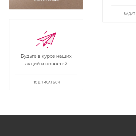
ЗАДАТ
Будьте в курсе наших
акций и новостей
ПОДПИСАТЬСЯ