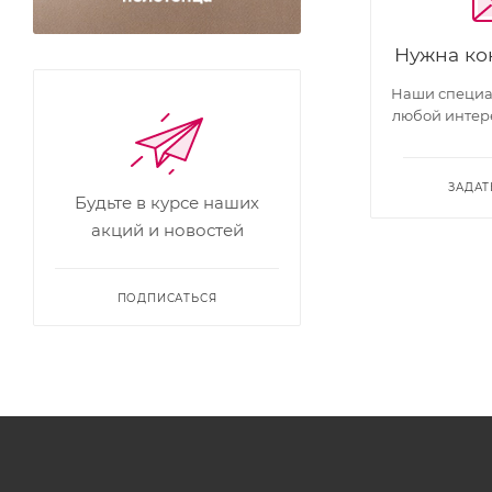
Нужна ко
Наши специал
любой интер
ЗАДАТ
Будьте в курсе наших
акций и новостей
ПОДПИСАТЬСЯ