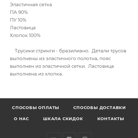
Эластичная сетка
ПА 90%
ПУ 10%
Ластовица
Хлопок 100%
Трусики стринги - бразилиано. Детали трусов
выполнены из эластичного полотна, пояс
выполнен из эластичной сетки. Ластовица
выполнена из хлопка.
CПОСОБЫ ОПЛАТЫ
СПОСОБЫ ДОСТАВКИ
О НАС
ШКАЛА СКИДОК
КОНТАКТЫ