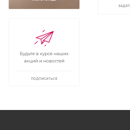
ЗАДАТ
Будьте в курсе наших
акций и новостей
ПОДПИСАТЬСЯ