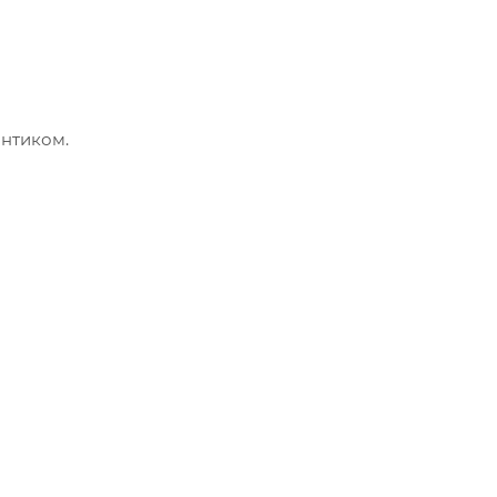
нтиком.