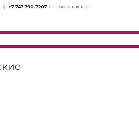
+7 747 790-7207
ЗАКАЗАТЬ ЗВОНОК
нские