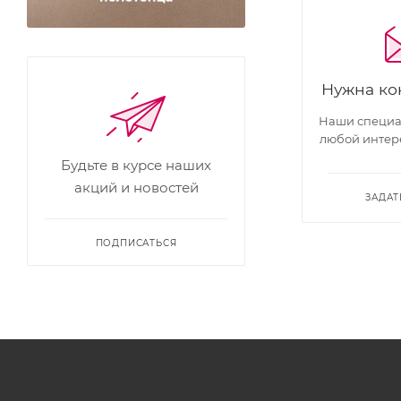
Нужна ко
Наши специал
любой интер
Будьте в курсе наших
акций и новостей
ЗАДАТ
ПОДПИСАТЬСЯ