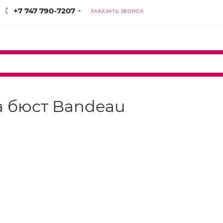
+7 747 790-7207
ЗАКАЗАТЬ ЗВОНОК
lia бюст Bandeau