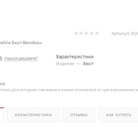
Артикул:
312
 Dahlia бюст Bandeau
Характеристики
Нашли дешевле?
Изделие
—
Бюст
вка
олько для интернет-магазина и может отличаться от цен в розничных 
ХАРАКТЕРИСТИКИ
ОТЗЫВЫ
КАК КУПИТЬ