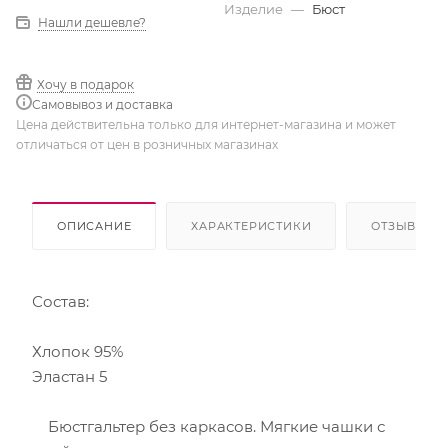
Изделие
—
Бюст
Нашли дешевле?
Хочу в подарок
Самовывоз и доставка
Цена действительна только для интернет-магазина и может
отличаться от цен в розничных магазинах
ОПИСАНИЕ
ХАРАКТЕРИСТИКИ
ОТЗЫВЫ
Состав:
Хлопок 95%
Эластан 5
Бюстгальтер без каркасов. Мягкие чашки с