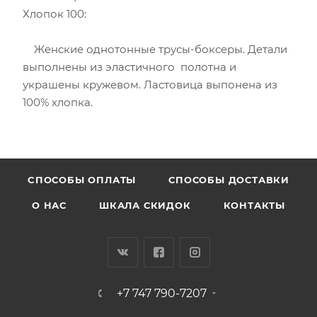
Хлопок 100:
Женские однотонные трусы-боксеры. Детали
выполнены из эластичного полотна и
украшены кружевом. Ластовица выпонена из
100% хлопка.
CПОСОБЫ ОПЛАТЫ
СПОСОБЫ ДОСТАВКИ
О НАС
ШКАЛА СКИДОК
КОНТАКТЫ
+7 747 790-7207