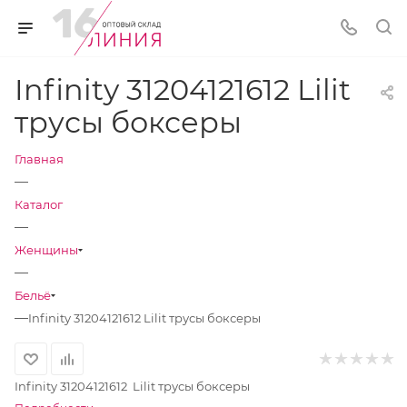
Infinity 31204121612 Lilit
трусы боксеры
Главная
—
Каталог
—
Женщины
—
Бельё
—
Infinity 31204121612 Lilit трусы боксеры
Infinity 31204121612 Lilit трусы боксеры