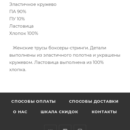
Эластичное кружево
ПА 90%
ПУ 10%
Ластовица
Хлопок 100%
Женские трусы боксеры-стринги. Детали
выполнены из эластичного полотна и украшены
кружевом. Ластовица выполнена из 100%
хлопка.
CПОСОБЫ ОПЛАТЫ
СПОСОБЫ ДОСТАВКИ
О НАС
ШКАЛА СКИДОК
КОНТАКТЫ