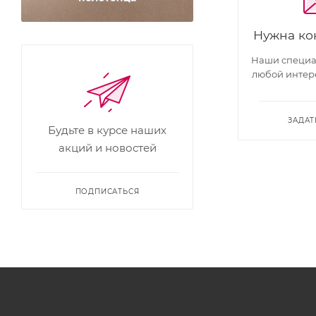
Нужна ко
Наши специал
любой интер
ЗАДАТ
Будьте в курсе наших
акций и новостей
ПОДПИСАТЬСЯ