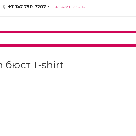
+7 747 790-7207
ЗАКАЗАТЬ ЗВОНОК
n бюст T-shirt