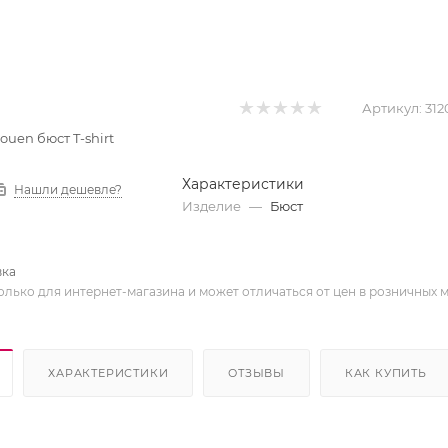
Артикул:
312
Rouen бюст T-shirt
Характеристики
Нашли дешевле?
Изделие
—
Бюст
вка
олько для интернет-магазина и может отличаться от цен в розничных 
ХАРАКТЕРИСТИКИ
ОТЗЫВЫ
КАК КУПИТЬ