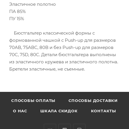
Эластичное полотно
ПА 85%
ПУ 15%
Бюстгальтер классической формы с
формованной чашкой с Push-up для размеров
70АВ, 75АВС, 80В и без Push-up для размеров
70C, 75D, 80C. Детали бюстгальтера выполнены
из эластичного кружева и эластичного полотна.
Бретели эластичные, не съемные.
CПОСОБЫ ОПЛАТЫ
СПОСОБЫ ДОСТАВКИ
О НАС
ШКАЛА СКИДОК
КОНТАКТЫ