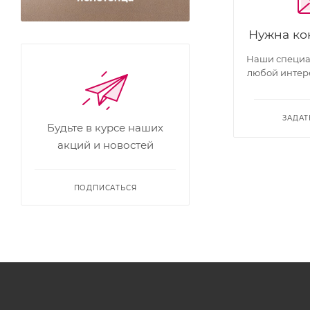
Нужна ко
Наши специал
любой интер
ЗАДАТ
Будьте в курсе наших
акций и новостей
ПОДПИСАТЬСЯ