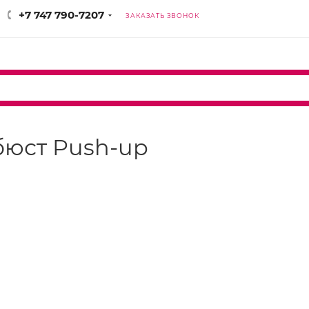
+7 747 790-7207
ЗАКАЗАТЬ ЗВОНОК
 бюст Push-up