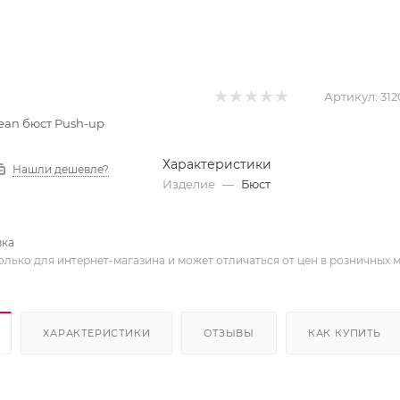
Артикул:
312
 Jean бюст Push-up
Характеристики
Нашли дешевле?
Изделие
—
Бюст
вка
олько для интернет-магазина и может отличаться от цен в розничных 
ХАРАКТЕРИСТИКИ
ОТЗЫВЫ
КАК КУПИТЬ