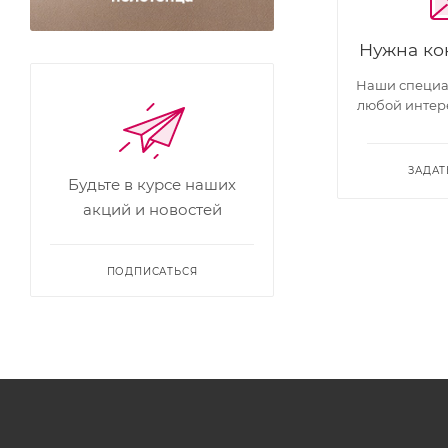
Нужна ко
Наши специал
любой интер
ЗАДАТ
Будьте в курсе наших
акций и новостей
ПОДПИСАТЬСЯ