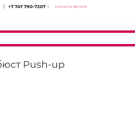
+7 747 790-7207
ЗАКАЗАТЬ ЗВОНОК
 бюст Push-up