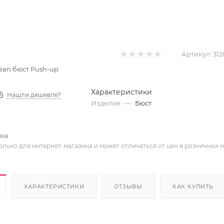
Артикул:
312
 Jean бюст Push-up
Характеристики
Нашли дешевле?
Изделие
—
Бюст
вка
олько для интернет-магазина и может отличаться от цен в розничных 
ХАРАКТЕРИСТИКИ
ОТЗЫВЫ
КАК КУПИТЬ