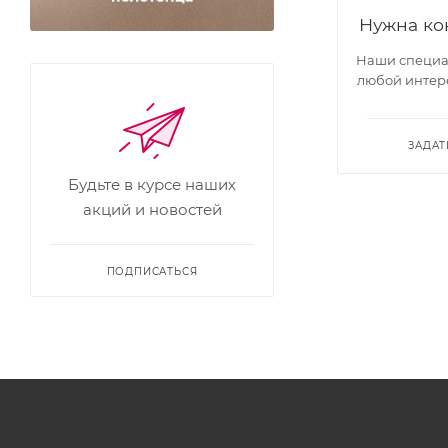
Нужна ко
Наши специал
любой интер
ЗАДАТ
Будьте в курсе наших
акций и новостей
ПОДПИСАТЬСЯ