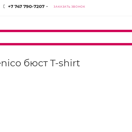
+7 747 790-7207
ЗАКАЗАТЬ ЗВОНОК
nico бюст T-shirt