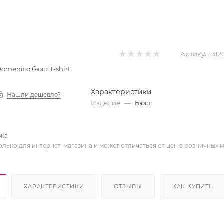
Артикул:
312
Domenico бюст T-shirt
Характеристики
Нашли дешевле?
Изделие
—
Бюст
вка
олько для интернет-магазина и может отличаться от цен в розничных 
ХАРАКТЕРИСТИКИ
ОТЗЫВЫ
КАК КУПИТЬ