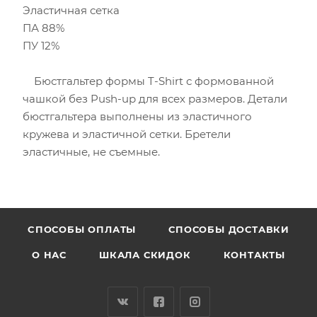
Эластичная сетка
ПА 88%
ПУ 12%
Бюстгальтер формы T-Shirt с формованной
чашкой без Push-uр для всех размеров. Детали
бюстгальтера выполнены из эластичного
кружева и эластичной сетки. Бретели
эластичные, не съемные.
CПОСОБЫ ОПЛАТЫ
СПОСОБЫ ДОСТАВКИ
О НАС
ШКАЛА СКИДОК
КОНТАКТЫ