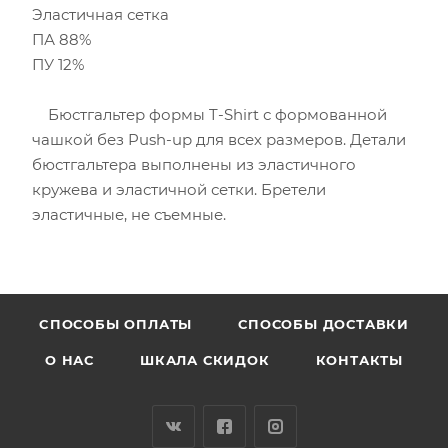
Эластичная сетка
ПА 88%
ПУ 12%
Бюстгальтер формы T-Shirt с формованной
чашкой без Push-uр для всех размеров. Детали
бюстгальтера выполнены из эластичного
кружева и эластичной сетки. Бретели
эластичные, не съемные.
CПОСОБЫ ОПЛАТЫ
СПОСОБЫ ДОСТАВКИ
О НАС
ШКАЛА СКИДОК
КОНТАКТЫ