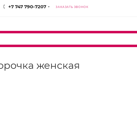
+7 747 790-7207
ЗАКАЗАТЬ ЗВОНОК
 сорочка женская