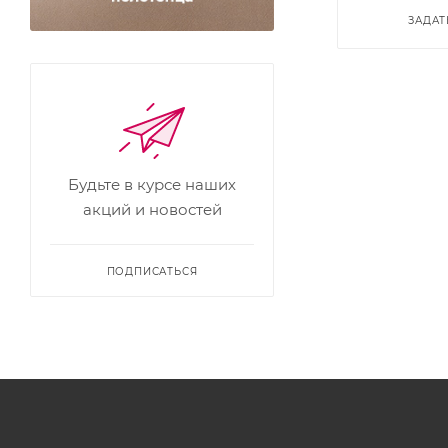
ЗАДАТ
Будьте в курсе наших
акций и новостей
ПОДПИСАТЬСЯ