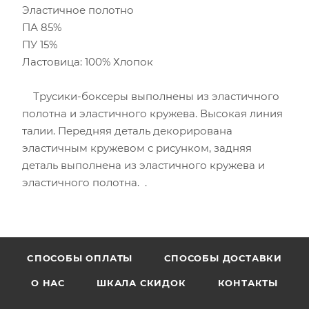
Эластичное полотно
ПА 85%
ПУ 15%
Ластовица: 100% Хлопок
Трусики-боксеры выполнены из эластичного
полотна и эластичного кружева. Высокая линия
талии. Передняя деталь декорирована
эластичным кружевом с рисунком, задняя
деталь выполнена из эластичного кружева и
эластичного полотна. .
CПОСОБЫ ОПЛАТЫ
СПОСОБЫ ДОСТАВКИ
О НАС
ШКАЛА СКИДОК
КОНТАКТЫ