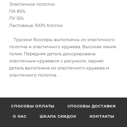
Эластичное полотно
ПА 85%
ПУ 15%
Ластовица: 100% Хлопок
Трусики-боксеры выполнены из эластичного
полотна и эластичного кружева. Высокая линия
талии. Передняя деталь декорирована
эластичным кружевом с рисунком, задняя
деталь выполнена из эластичного кружева и
эластичного полотна. .
CПОСОБЫ ОПЛАТЫ
СПОСОБЫ ДОСТАВКИ
О НАС
ШКАЛА СКИДОК
КОНТАКТЫ