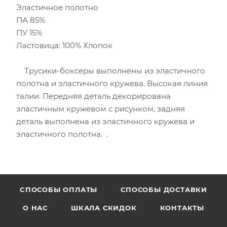
Эластичное полотно
ПА 85%
ПУ 15%
Ластовица: 100% Хлопок
Трусики-боксеры выполнены из эластичного
полотна и эластичного кружева. Высокая линия
талии. Передняя деталь декорирована
эластичным кружевом с рисунком, задняя
деталь выполнена из эластичного кружева и
эластичного полотна. .
CПОСОБЫ ОПЛАТЫ
СПОСОБЫ ДОСТАВКИ
О НАС
ШКАЛА СКИДОК
КОНТАКТЫ