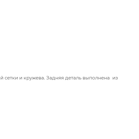
 сетки и кружева. Задняя деталь выполнена из