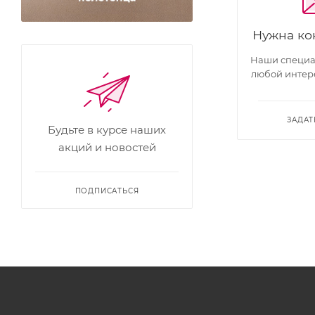
Нужна ко
Наши специал
любой интер
ЗАДАТ
Будьте в курсе наших
акций и новостей
ПОДПИСАТЬСЯ