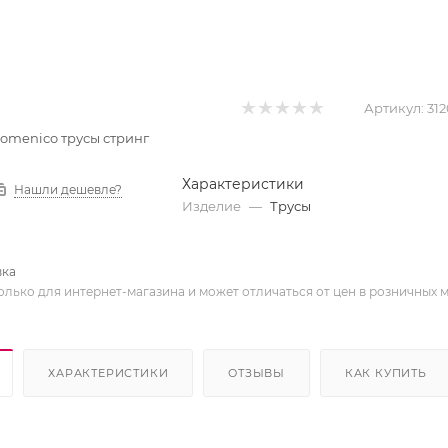
Артикул:
312
 Domenico трусы стринг
Характеристики
Нашли дешевле?
Изделие
—
Трусы
вка
олько для интернет-магазина и может отличаться от цен в розничных 
ХАРАКТЕРИСТИКИ
ОТЗЫВЫ
КАК КУПИТЬ