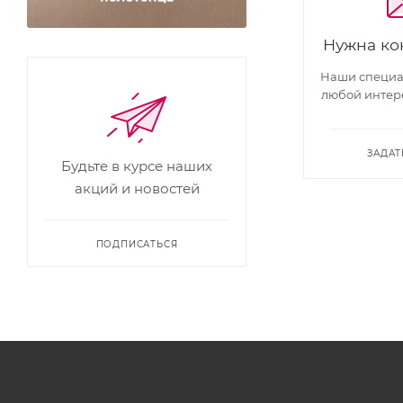
Нужна ко
Наши специал
любой интер
ЗАДАТ
Будьте в курсе наших
акций и новостей
ПОДПИСАТЬСЯ