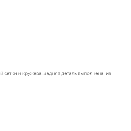
 сетки и кружева. Задняя деталь выполнена из