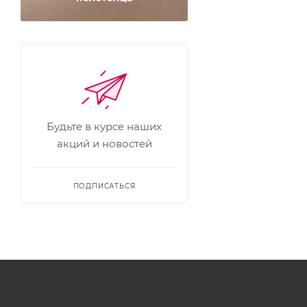
Будьте в курсе наших
акций и новостей
ПОДПИСАТЬСЯ