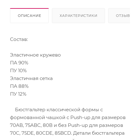
ОПИСАНИЕ
ХАРАКТЕРИСТИКИ
ОТЗЫВЫ
Состав:
Эластичное кружево
ПА 90%
ПУ 10%
Эластичная сетка
ПА 88%
ПУ 12%
Бюстгальтер классической формы с
формованной чашкой с Push-up для размеров
70АВ, 75АВС, 80В и без Push-up для размеров
70C, 75DE, 80CDE, 85BCD. Детали бюстгальтера