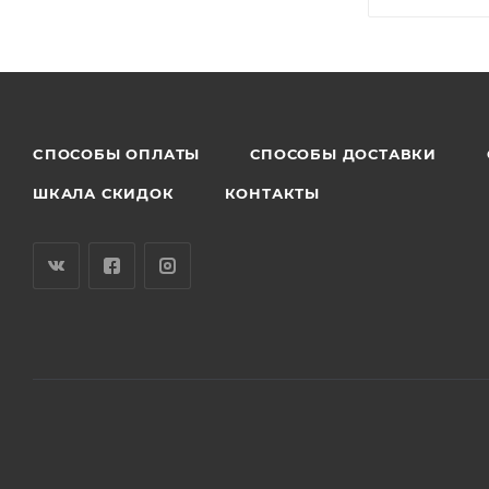
CПОСОБЫ ОПЛАТЫ
СПОСОБЫ ДОСТАВКИ
ШКАЛА СКИДОК
КОНТАКТЫ