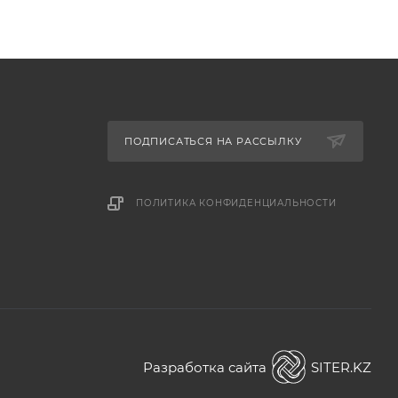
ПОДПИСАТЬСЯ НА РАССЫЛКУ
ПОЛИТИКА КОНФИДЕНЦИАЛЬНОСТИ
Разработка сайта
SITER.KZ