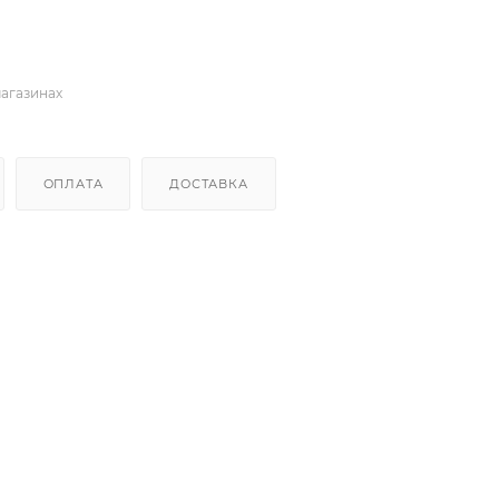
магазинах
ОПЛАТА
ДОСТАВКА