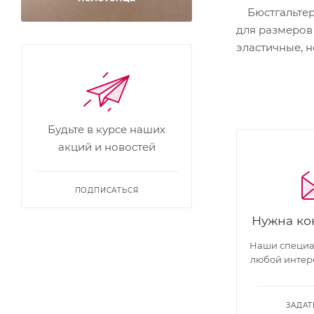
Бюстгальтер 
для размеров 
эластичные, н
Будьте в курсе наших
акций и новостей
ПОДПИСАТЬСЯ
Нужна ко
Наши специал
любой интер
ЗАДАТ