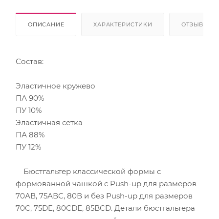
ОПИСАНИЕ
ХАРАКТЕРИСТИКИ
ОТЗЫВЫ
Состав:
Эластичное кружево
ПА 90%
ПУ 10%
Эластичная сетка
ПА 88%
ПУ 12%
Бюстгальтер классической формы с
формованной чашкой с Push-up для размеров
70АВ, 75АВС, 80В и без Push-up для размеров
70C, 75DE, 80CDE, 85BCD. Детали бюстгальтера