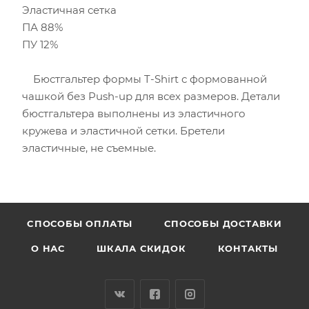
Эластичная сетка
ПА 88%
ПУ 12%
Бюстгальтер формы T-Shirt с формованной
чашкой без Push-uр для всех размеров. Детали
бюстгальтера выполнены из эластичного
кружева и эластичной сетки. Бретели
эластичные, не съемные.
CПОСОБЫ ОПЛАТЫ
СПОСОБЫ ДОСТАВКИ
О НАС
ШКАЛА СКИДОК
КОНТАКТЫ