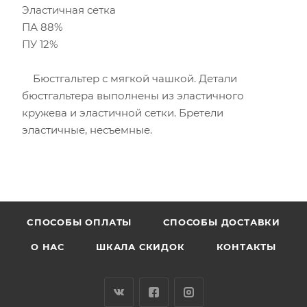
Эластичная сетка
ПА 88%
ПУ 12%
Бюстгальтер с мягкой чашкой. Детали
бюстгальтера выполнены из эластичного
кружева и эластичной сетки. Бретели
эластичные, несъемные.
CПОСОБЫ ОПЛАТЫ
СПОСОБЫ ДОСТАВКИ
О НАС
ШКАЛА СКИДОК
КОНТАКТЫ