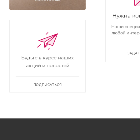
Нужна ко
Наши специал
любой интер
ЗАДАТ
Будьте в курсе наших
акций и новостей
ПОДПИСАТЬСЯ