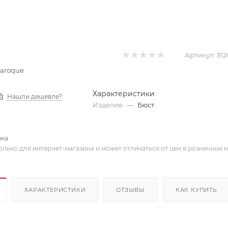
Артикул:
312
Baroque
Характеристики
Нашли дешевле?
Изделие
—
Бюст
вка
олько для интернет-магазина и может отличаться от цен в розничных 
ХАРАКТЕРИСТИКИ
ОТЗЫВЫ
КАК КУПИТЬ