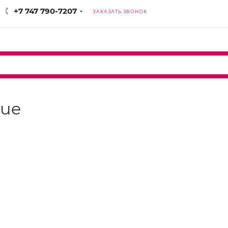
+7 747 790-7207
ЗАКАЗАТЬ ЗВОНОК
que