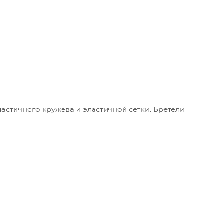
астичного кружева и эластичной сетки. Бретели