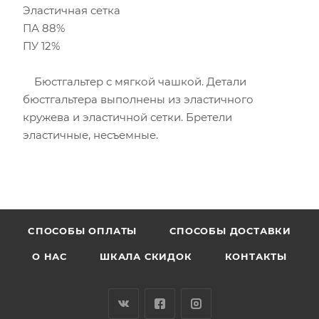
Эластичная сетка
ПА 88%
ПУ 12%
Бюстгальтер с мягкой чашкой. Детали
бюстгальтера выполнены из эластичного
кружева и эластичной сетки. Бретели
эластичные, несъемные.
CПОСОБЫ ОПЛАТЫ
СПОСОБЫ ДОСТАВКИ
О НАС
ШКАЛА СКИДОК
КОНТАКТЫ