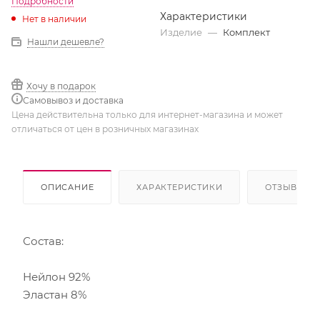
Подробности
Характеристики
Нет в наличии
Изделие
—
Комплект
Нашли дешевле?
Хочу в подарок
Самовывоз и доставка
Цена действительна только для интернет-магазина и может
отличаться от цен в розничных магазинах
ОПИСАНИЕ
ХАРАКТЕРИСТИКИ
ОТЗЫВЫ
Состав:
Нейлон 92%
Эластан 8%